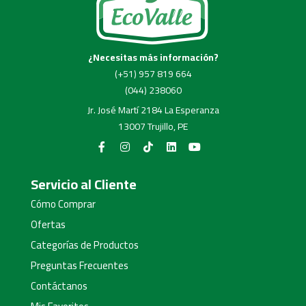
¿Necesitas más información?
(+51) 957 819 664
(044) 238060
Jr. José Martí 2184 La Esperanza
13007 Trujillo, PE
Servicio al Cliente
Cómo Comprar
Ofertas
Categorías de Productos
Preguntas Frecuentes
Contáctanos