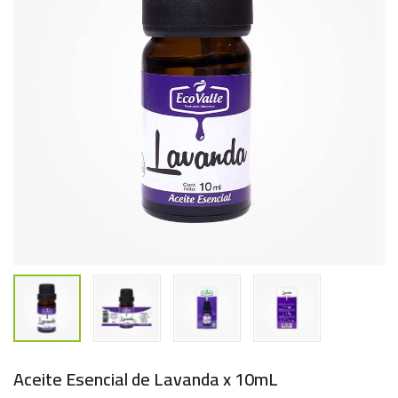
Aceite Esencial de Lavanda x 10mL