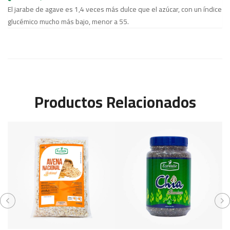
El jarabe de agave es 1,4 veces más dulce que el azúcar, con un índice
glucémico mucho más bajo, menor a 55.
Productos Relacionados