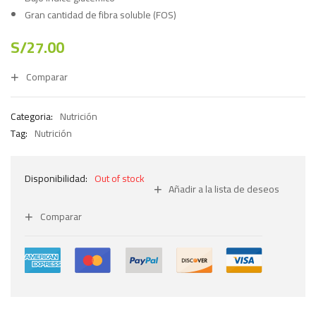
Gran cantidad de fibra soluble (FOS)
S/
27.00
Comparar
Categoria:
Nutrición
Tag:
Nutrición
Disponibilidad:
Out of stock
Añadir a la lista de deseos
Comparar