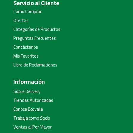
Servicio al Cliente
Cómo Comprar
Ofertas
Categorías de Productos
Preguntas Frecuentes
Contáctanos
Mis Favoritos
Libro de Reclamaciones
Información
Sobre Delivery
Tiendas Autorizadas
Conoce Ecovalle
Trabaja como Socio
Ventas al Por Mayor