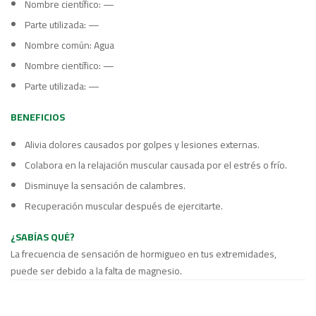
Nombre científico: —
Parte utilizada: —
Nombre común: Agua
Nombre científico: —
Parte utilizada: —
BENEFICIOS
Alivia dolores causados por golpes y lesiones externas.
Colabora en la relajación muscular causada por el estrés o frío.
Disminuye la sensación de calambres.
Recuperación muscular después de ejercitarte.
¿SABÍAS QUÉ?
La frecuencia de sensación de hormigueo en tus extremidades,
puede ser debido a la falta de magnesio.