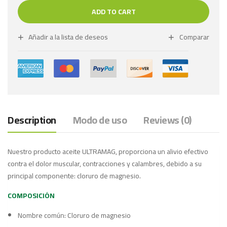
ADD TO CART
Añadir a la lista de deseos
Comparar
Description
Modo de uso
Reviews (0)
Nuestro producto aceite ULTRAMAG, proporciona un alivio efectivo
contra el dolor muscular, contracciones y calambres, debido a su
principal componente: cloruro de magnesio.
COMPOSICIÓN
Nombre común: Cloruro de magnesio