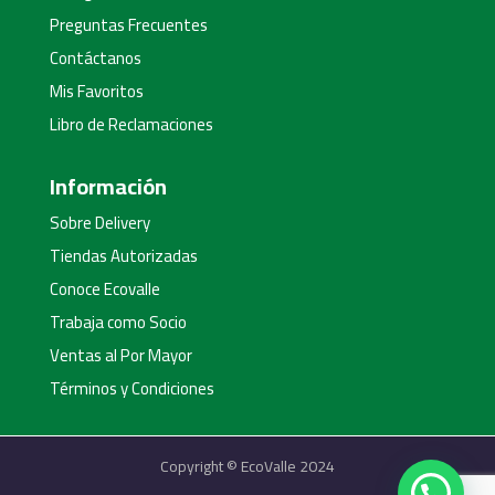
Preguntas Frecuentes
Contáctanos
Mis Favoritos
Libro de Reclamaciones
Información
Sobre Delivery
Tiendas Autorizadas
Conoce Ecovalle
Trabaja como Socio
Ventas al Por Mayor
Términos y Condiciones
Copyright © EcoValle 2024