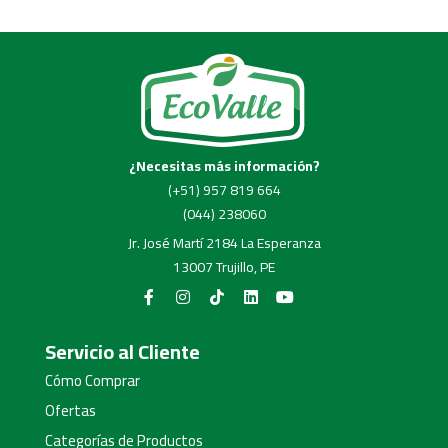
¿Necesitas más información?
(+51) 957 819 664
(044) 238060
Jr. José Martí 2184 La Esperanza
13007 Trujillo, PE
Servicio al Cliente
Cómo Comprar
Ofertas
Categorías de Productos