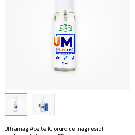
Ultramag Aceite (Cloruro de magnesio)