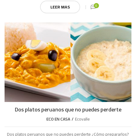
0
LEER MAS
Dos platos peruanos que no puedes perderte
ECO EN CASA
Ecovalle
Dos platos peruanos que no puedes perderte ¿Cómo prepararlos?