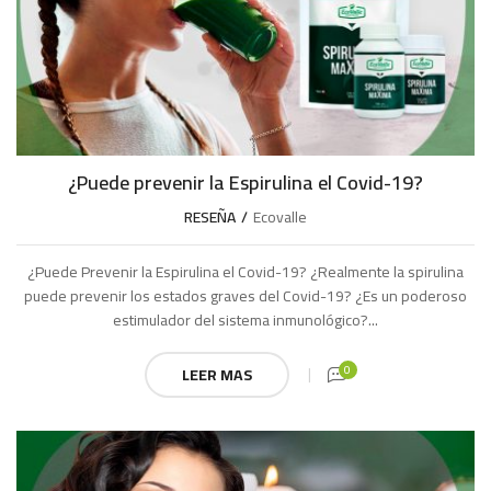
¿Puede prevenir la Espirulina el Covid-19?
RESEÑA
Ecovalle
¿Puede Prevenir la Espirulina el Covid-19? ¿Realmente la spirulina
puede prevenir los estados graves del Covid-19? ¿Es un poderoso
estimulador del sistema inmunológico?...
0
LEER MAS