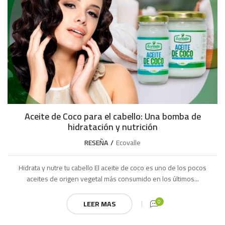
Aceite de Coco para el cabello: Una bomba de
hidratación y nutrición
RESEÑA
Ecovalle
Hidrata y nutre tu cabello El aceite de coco es uno de los pocos
aceites de origen vegetal más consumido en los últimos...
0
LEER MAS