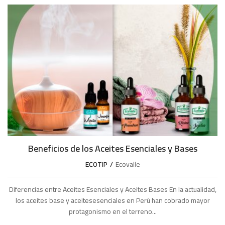
Beneficios de los Aceites Esenciales y Bases
ECOTIP
Ecovalle
Diferencias entre Aceites Esenciales y Aceites Bases En la actualidad,
los aceites base y aceitesesenciales en Perú han cobrado mayor
protagonismo en el terreno...