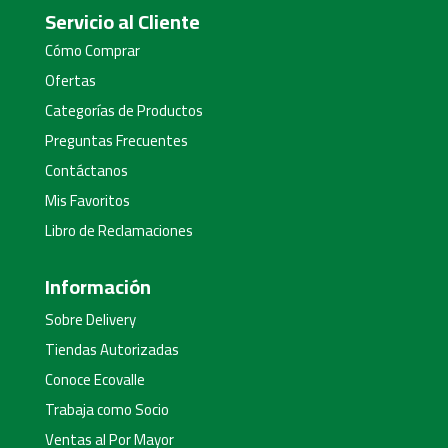
Servicio al Cliente
Cómo Comprar
Ofertas
Categorías de Productos
Preguntas Frecuentes
Contáctanos
Mis Favoritos
Libro de Reclamaciones
Información
Sobre Delivery
Tiendas Autorizadas
Conoce Ecovalle
Trabaja como Socio
Ventas al Por Mayor