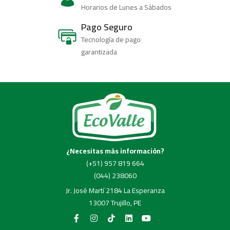
Horarios de Lunes a Sábados
Pago Seguro
Tecnología de pago
garantizada
¿Necesitas más información?
(+51) 957 819 664
(044) 238060
Jr. José Martí 2184 La Esperanza
13007 Trujillo, PE