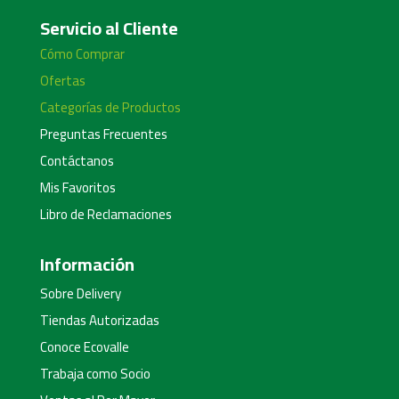
Servicio al Cliente
Cómo Comprar
Ofertas
Categorías de Productos
Preguntas Frecuentes
Contáctanos
Mis Favoritos
Libro de Reclamaciones
Información
Sobre Delivery
Tiendas Autorizadas
Conoce Ecovalle
Trabaja como Socio