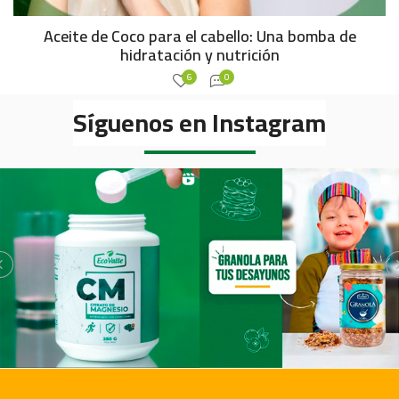
Aceite de Coco para el cabello: Una bomba de
hidratación y nutrición
6
0
Síguenos en Instagram