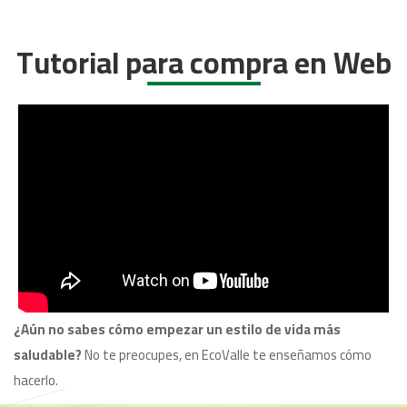
Tutorial para compra en Web
¿Aún no sabes cómo empezar un estilo de vida más
saludable?
No te preocupes, en EcoValle te enseñamos cómo
hacerlo.