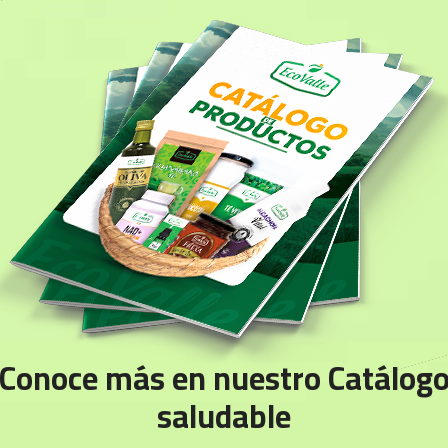
Conoce más en nuestro Catálog
saludable