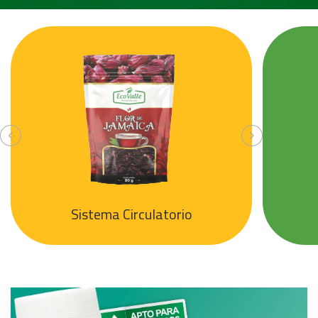
Sistema Circulatorio