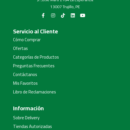
13007 Trujillo, PE
Servicio al Cliente
Cómo Comprar
Ofertas
Categorías de Productos
Preguntas Frecuentes
Contáctanos
Mis Favoritos
Libro de Reclamaciones
Información
Sobre Delivery
Tiendas Autorizadas