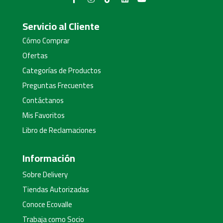
Servicio al Cliente
Cómo Comprar
Ofertas
Categorías de Productos
Preguntas Frecuentes
Contáctanos
Mis Favoritos
Libro de Reclamaciones
Información
Sobre Delivery
Tiendas Autorizadas
Conoce Ecovalle
Trabaja como Socio