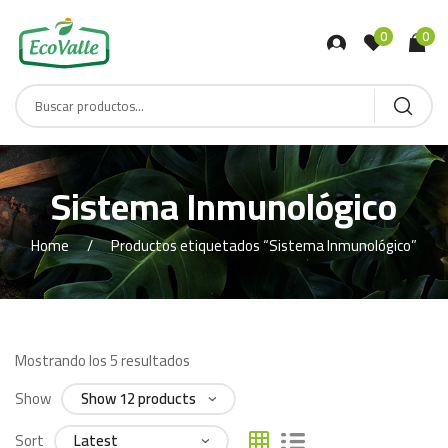
0
0
Sistema Inmunológico
Home
Productos etiquetados “Sistema Inmunológico”
Mostrando los 5 resultados
Show
Sort