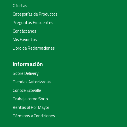
Ofertas
Categorías de Productos
Preguntas Frecuentes
Contáctanos
Mis Favoritos
Libro de Reclamaciones
Información
Sobre Delivery
Tiendas Autorizadas
Conoce Ecovalle
Trabaja como Socio
Ventas al Por Mayor
Términos y Condiciones