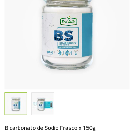
Bicarbonato de Sodio Frasco x 150g