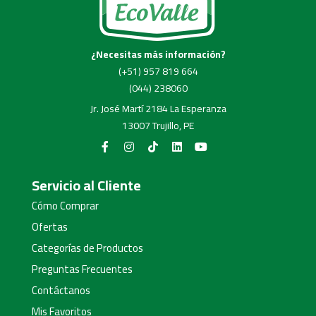
¿Necesitas más información?
(+51) 957 819 664
(044) 238060
Jr. José Martí 2184 La Esperanza
13007 Trujillo, PE
Servicio al Cliente
Cómo Comprar
Ofertas
Categorías de Productos
Preguntas Frecuentes
Contáctanos
Mis Favoritos