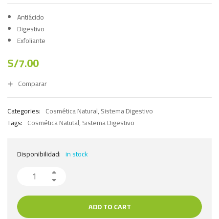
Antiácido
Digestivo
Exfoliante
S/
7.00
Comparar
Categories:
Cosmética Natural
,
Sistema Digestivo
Tags:
Cosmética Natutal
,
Sistema Digestivo
Disponibilidad:
in stock
ADD TO CART