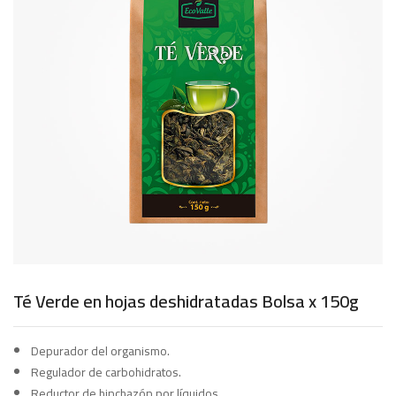
Té Verde en hojas deshidratadas Bolsa x 150g
Depurador del organismo.
Regulador de carbohidratos.
Reductor de hinchazón por líquidos.