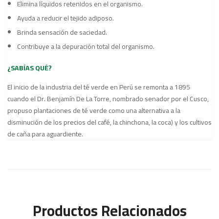
Elimina líquidos retenidos en el organismo.
Ayuda a reducir el tejido adiposo.
Brinda sensación de saciedad.
Contribuye a la depuración total del organismo.
¿SABÍAS QUÉ?
El inicio de la industria del té verde en Perú se remonta a 1895
cuando el Dr. Benjamín De La Torre, nombrado senador por el Cusco,
propuso plantaciones de té verde como una alternativa a la
disminución de los precios del café, la chinchona, la coca) y los cultivos
de caña para aguardiente.
Productos Relacionados