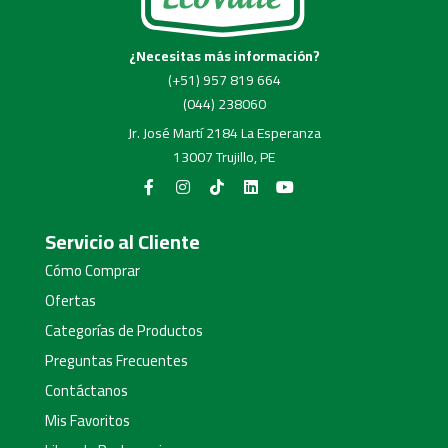
¿Necesitas más información?
(+51) 957 819 664
(044) 238060
Jr. José Martí 2184 La Esperanza
13007 Trujillo, PE
Servicio al Cliente
Cómo Comprar
Ofertas
Categorías de Productos
Preguntas Frecuentes
Contáctanos
Mis Favoritos