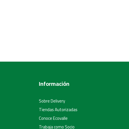
Información
Sobre Delivery
Tiendas Autorizadas
Conoce Ecovalle
Trabaja como Socio