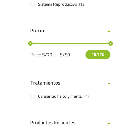
Sistema Reproductivo
(12)
Precio
Price:
S/70
—
S/80
FILTER
Tratamientos
Cansancio físico y mental
(1)
Productos Recientes