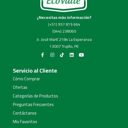
¿Necesitas más información?
(+51) 957 819 664
(044) 238060
Jr. José Martí 2184 La Esperanza
13007 Trujillo, PE
Servicio al Cliente
Cómo Comprar
Ofertas
Categorías de Productos
Preguntas Frecuentes
Contáctanos
Mis Favoritos