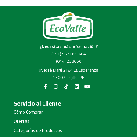
¿Necesitas más información?
(+51) 957 819 664
(044) 238060
Jr. José Martí 2184 La Esperanza
13007 Trujillo, PE
Servicio al Cliente
Cómo Comprar
Ofertas
Categorías de Productos