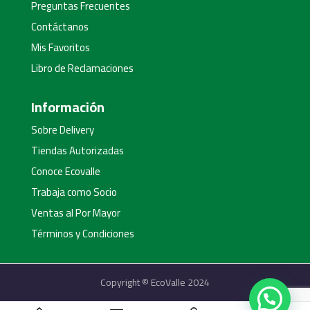
Preguntas Frecuentes
Contáctanos
Mis Favoritos
Libro de Reclamaciones
Información
Sobre Delivery
Tiendas Autorizadas
Conoce Ecovalle
Trabaja como Socio
Ventas al Por Mayor
Términos y Condiciones
Copyright © EcoValle 2024