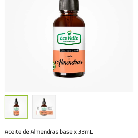
Aceite de Almendras base x 33mL