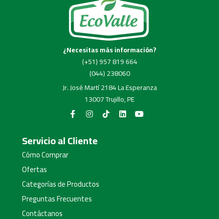
¿Necesitas más información?
(+51) 957 819 664
(044) 238060
Jr. José Martí 2184 La Esperanza
13007 Trujillo, PE
Servicio al Cliente
Cómo Comprar
Ofertas
Categorías de Productos
Preguntas Frecuentes
Contáctanos