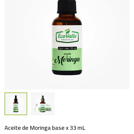
Aceite de Moringa base x 33 mL