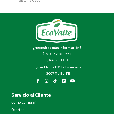
Sistema Óseo
¿Necesitas más información?
(+51) 957 819 664
(044) 238060
Jr. José Martí 2184 La Esperanza
13007 Trujillo, PE
Servicio al Cliente
Cómo Comprar
Ofertas