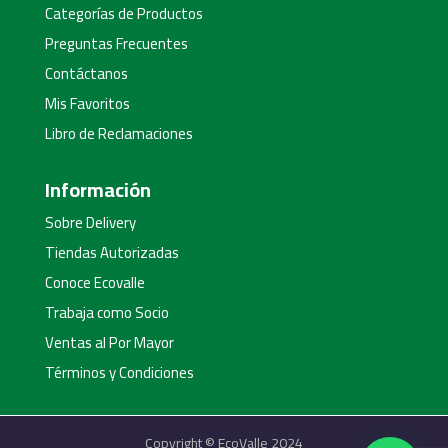
Categorías de Productos
Preguntas Frecuentes
Contáctanos
Mis Favoritos
Libro de Reclamaciones
Información
Sobre Delivery
Tiendas Autorizadas
Conoce Ecovalle
Trabaja como Socio
Ventas al Por Mayor
Términos y Condiciones
Copyright © EcoValle 2024