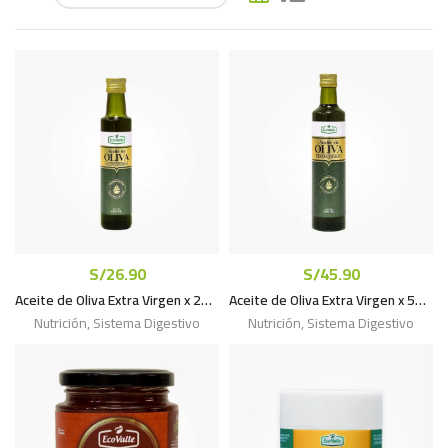
S/
26.90
S/
45.90
Aceite de Oliva Extra Virgen x 250mL
Aceite de Oliva Extra Virgen x 500mL
Nutrición
,
Sistema Digestivo
Nutrición
,
Sistema Digestivo