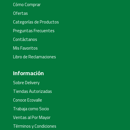
Cómo Comprar
Ofertas
Categorías de Productos
Preguntas Frecuentes
Contáctanos
Mis Favoritos
Libro de Reclamaciones
Información
Sobre Delivery
Tiendas Autorizadas
Conoce Ecovalle
Trabaja como Socio
Ventas al Por Mayor
Términos y Condiciones