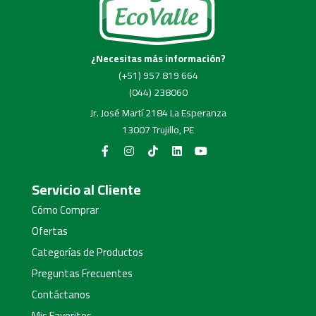
¿Necesitas más información?
(+51) 957 819 664
(044) 238060
Jr. José Martí 2184 La Esperanza
13007 Trujillo, PE
Servicio al Cliente
Cómo Comprar
Ofertas
Categorías de Productos
Preguntas Frecuentes
Contáctanos
Mis Favoritos