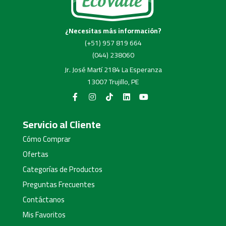
¿Necesitas más información?
(+51) 957 819 664
(044) 238060
Jr. José Martí 2184 La Esperanza
13007 Trujillo, PE
Servicio al Cliente
Cómo Comprar
Ofertas
Categorías de Productos
Preguntas Frecuentes
Contáctanos
Mis Favoritos