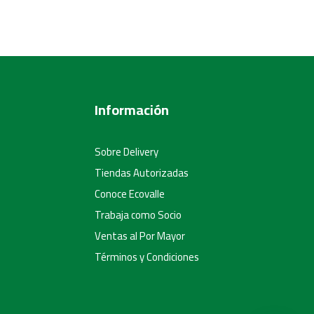
Información
Sobre Delivery
Tiendas Autorizadas
Conoce Ecovalle
Trabaja como Socio
Ventas al Por Mayor
Términos y Condiciones