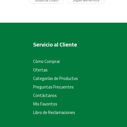
Servicio al Cliente
Cómo Comprar
Ofertas
Categorías de Productos
Preguntas Frecuentes
Contáctanos
Mis Favoritos
Libro de Reclamaciones